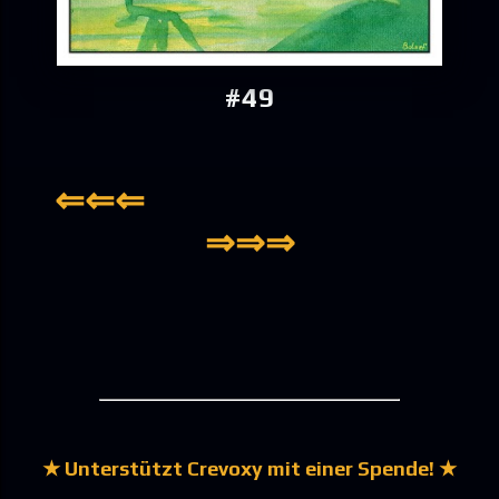
#49
★ Unterstützt Crevoxy mit einer Spende! ★