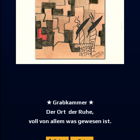
★ Grabkammer ★
Der Ort der Ruhe,
voll von allem was gewesen ist.