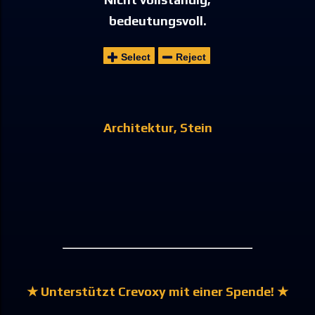
bedeutungsvoll.
Select
Reject
Architektur
Stein
★ Unterstützt Crevoxy mit einer Spende! ★