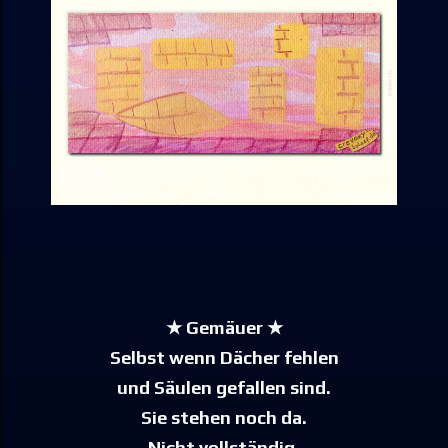
★ Gemäuer ★
Selbst wenn Dächer fehlen
und Säulen gefallen sind.
Sie stehen noch da.
Nicht vollständig,