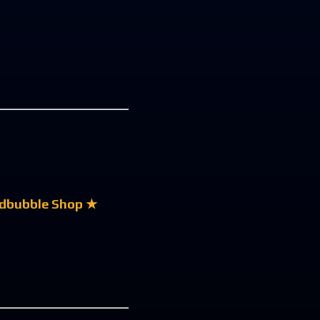
dbubble Shop ★