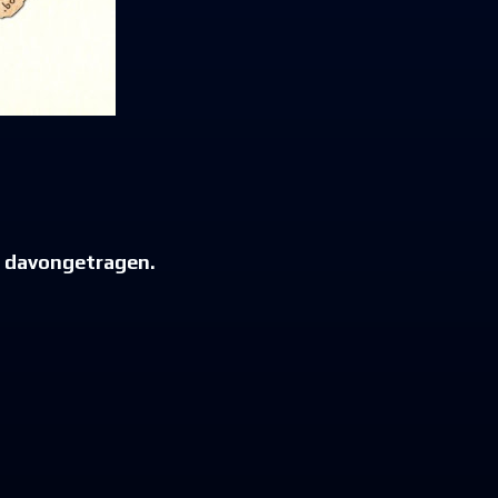
n davongetragen.