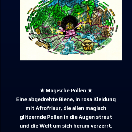
★ Magische Pollen ★
Eine abgedrehte Biene, in rosa Kleidung
mit Afrofrisur, die allen magisch
glitzernde Pollen in die Augen streut
und die Welt um sich herum verzerrt.