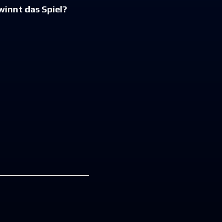
winnt das Spiel?