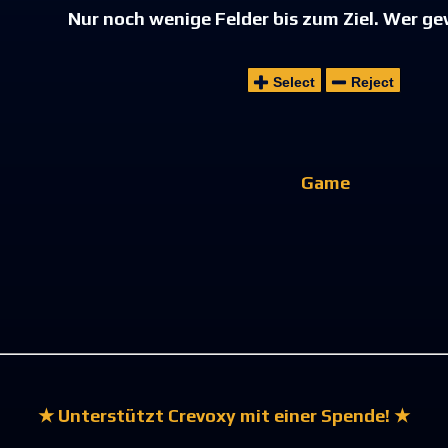
Nur noch wenige Felder bis zum Ziel. Wer ge
Select
Reject
Game
★ Unterstützt Crevoxy mit einer Spende! ★